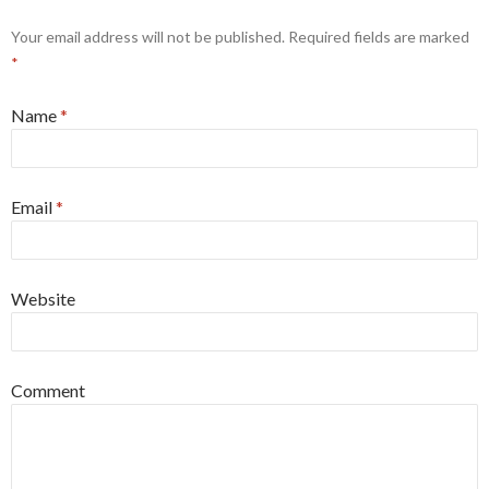
Your email address will not be published. Required fields are marked
*
Name
*
Email
*
Website
Comment